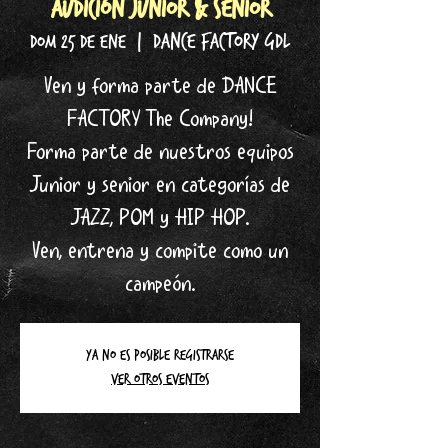
AUDICIÓN JUNIOR & SENIOR
DANCE FACTORY GDL
dom 25 de ene
  |  
Ven y forma parte de DANCE
FACTORY The Company!
Forma parte de nuestros equipos
Junior y senior en categorías de
JAZZ, POM y HIP HOP.
Ven, entrena y compite como un
campeón.
Ya no es posible registrarse
Ver otros eventos