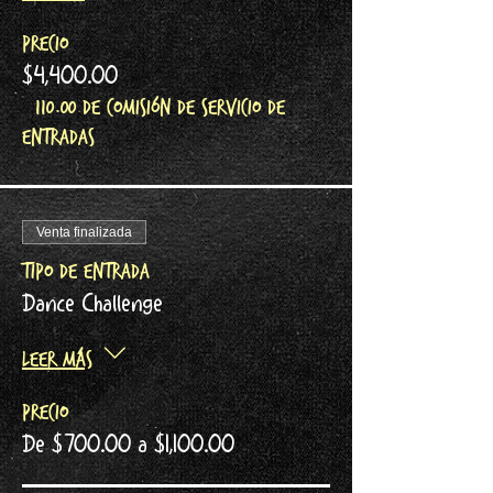
Precio
$4,400.00
+$110.00 de comisión de servicio de
entradas
Venta finalizada
Tipo de entrada
Dance Challenge
Leer más
Precio
De $700.00 a $1,100.00