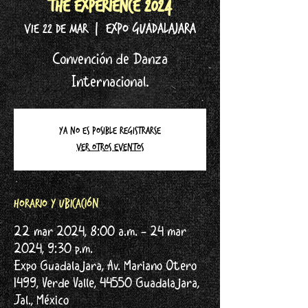
THE EXPERIENCE 2024
Expo Guadalajara
vie 22 de mar
  |  
Convención de Danza
Internacional.
Ya no es posible registrarse
Ver otros eventos
Horario y ubicación
22 mar 2024, 8:00 a.m. – 24 mar
2024, 9:30 p.m.
Expo Guadalajara, Av. Mariano Otero
1499, Verde Valle, 44550 Guadalajara,
Jal., México