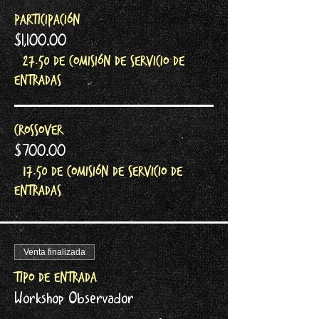
Participación
$1,100.00
+$27.50 de comisión de servicio de
entradas
Crossover
$700.00
+$17.50 de comisión de servicio de
entradas
Venta finalizada
Tipo de entrada
Workshop Observador